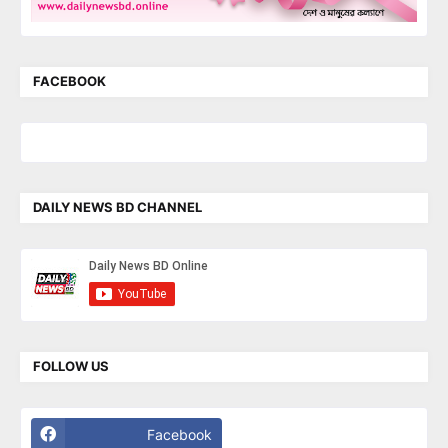
FACEBOOK
DAILY NEWS BD CHANNEL
FOLLOW US
Facebook
Twitter