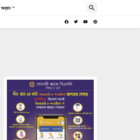
অন্যান