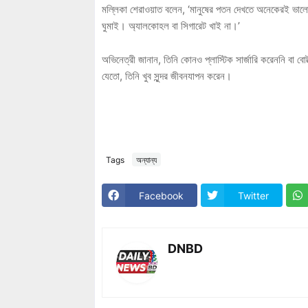
মল্লিকা শেরাওয়াত বলেন, ‘মানুষের পতন দেখতে অনেকেরই ভাল
ঘুমাই। অ্যালকোহল বা সিগারেট খাই না।’
অভিনেত্রী জানান, তিনি কোনও প্লাস্টিক সার্জারি করেননি বা
যেতো, তিনি খুব সুন্দর জীবনযাপন করেন।
Tags
অন্যান্য
Facebook
Twitter
DNBD