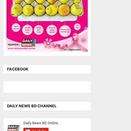
FACEBOOK
DAILY NEWS BD CHANNEL