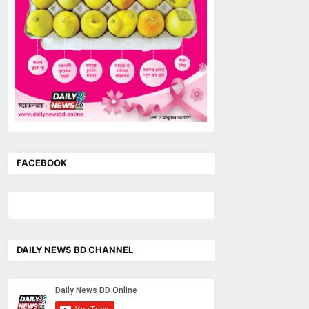
FACEBOOK
DAILY NEWS BD CHANNEL