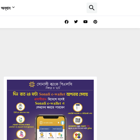
অন্যান