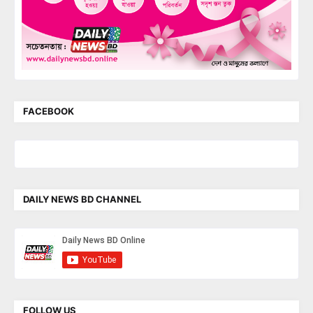
FACEBOOK
DAILY NEWS BD CHANNEL
FOLLOW US