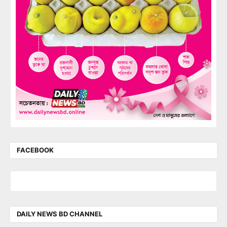
FACEBOOK
DAILY NEWS BD CHANNEL