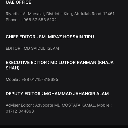
UAE OFFICE
Riyadh – Al-Mursalat, District – King, Abdullah Road-12461.
Phone : +966 57 653 5102
CHIEF EDITOR : SM. MIRAZ HOSSAIN TIPU
EDITOR : MD SAIDUL ISLAM
EXECUTIVE EDITOR : MD LUTFOR RAHMAN (KHAJA
SHAH)
Mobile : +88 01715-818695
DEPUTY EDITOR : MOHAMMAD JAHANGIR ALAM
Adviser Editor : Advocate MD MOSTAFA KAMAL, Mobile :
01712-044893