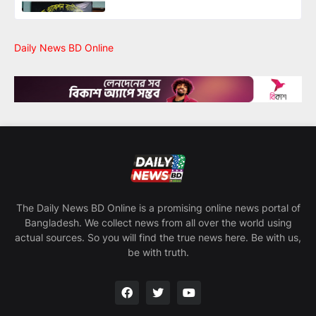
Daily News BD Online
The Daily News BD Online is a promising online news portal of
Bangladesh. We collect news from all over the world using
actual sources. So you will find the true news here. Be with us,
be with truth.