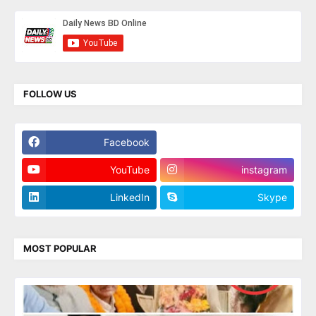
FOLLOW US
Facebook
Twitter
YouTube
instagram
LinkedIn
Skype
MOST POPULAR