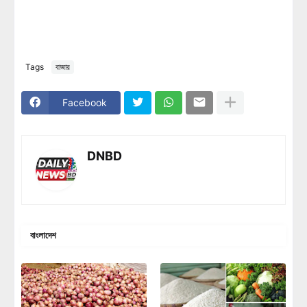
Tags
বাজার
Facebook
DNBD
বাংলাদেশ