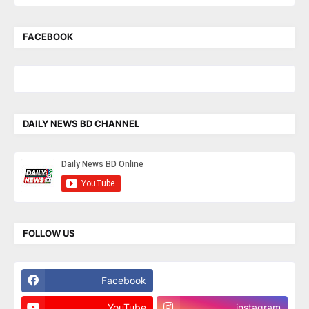
FACEBOOK
DAILY NEWS BD CHANNEL
FOLLOW US
Facebook
Twitter
YouTube
instagram