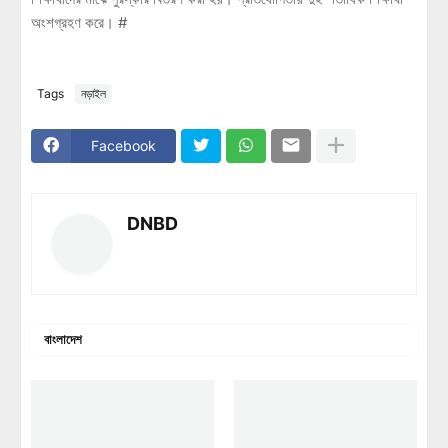
অংশগ্রহণ করে। #
Tags
নড়াইল
Facebook
DNBD
বাংলাদেশ