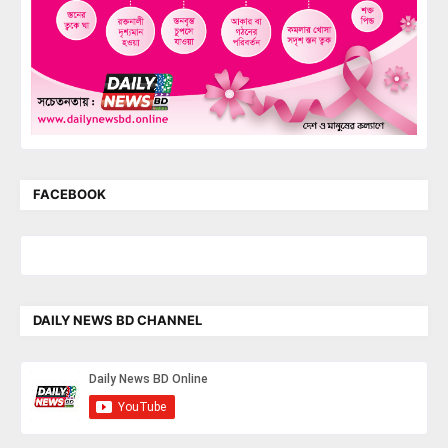
FACEBOOK
DAILY NEWS BD CHANNEL