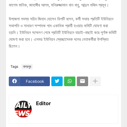
কাশেম মানিক, জাহাঙ্গীর আলম, মনিরুজ্জামান খান বাবু, আব্দুল মজিদ প্রমূখ।
উপজেলা সদস্য সচিব জিহাদ হোসেন ডিপটি বলেন, কর্মী সভায় প্রতিটি ইউনিয়নে
সভাপতি ও সাধারণ সম্পাদক পদে একাধিক প্রার্থী হওয়ায় কমিটি ঘোষণা করা
হয়নি। ইউনিয়ন সম্মেলণ শেষে প্রতিটি ইউনিয়নে যাচাই-বাছাই করে পূর্ণাঙ্গ কমিটি
ঘোষণা করা হবে। এসময় ইউনিয়ন স্বেচ্ছাসেবক দলের নেতাকর্মীরা উপস্থিত
ছিলেন।
Tags
নাগরপুর
Facebook
Editor