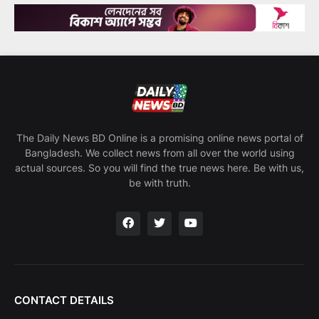
The Daily News BD Online is a promising online news portal of
Bangladesh. We collect news from all over the world using
actual sources. So you will find the true news here. Be with us,
be with truth.
CONTACT DETAILS