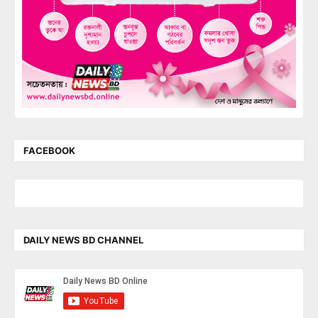
FACEBOOK
DAILY NEWS BD CHANNEL