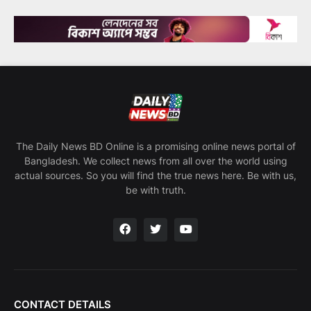
The Daily News BD Online is a promising online news portal of
Bangladesh. We collect news from all over the world using
actual sources. So you will find the true news here. Be with us,
be with truth.
CONTACT DETAILS