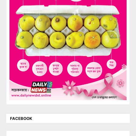
FACEBOOK