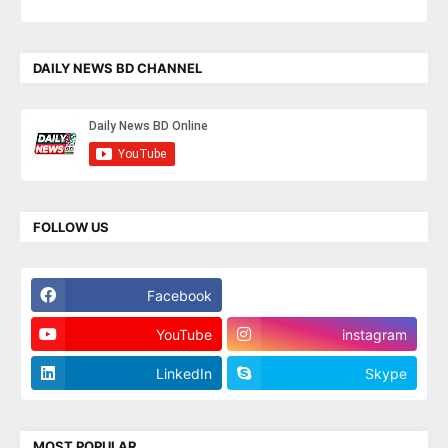
DAILY NEWS BD CHANNEL
FOLLOW US
Facebook
Twitter
YouTube
instagram
LinkedIn
Skype
MOST POPULAR