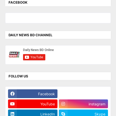
FACEBOOK
DAILY NEWS BD CHANNEL
FOLLOW US
Facebook
Twitter
YouTube
instagram
LinkedIn
Skype