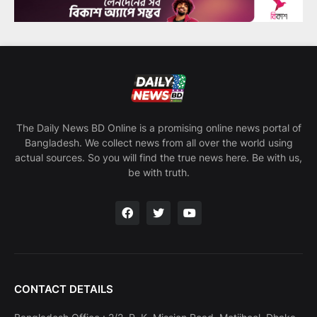
The Daily News BD Online is a promising online news portal of
Bangladesh. We collect news from all over the world using
actual sources. So you will find the true news here. Be with us,
be with truth.
CONTACT DETAILS