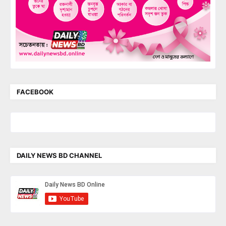
FACEBOOK
DAILY NEWS BD CHANNEL