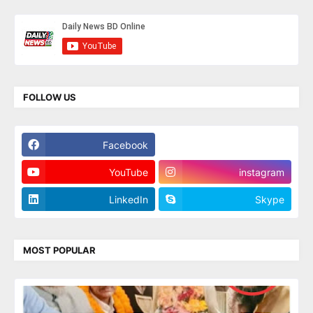
FOLLOW US
Facebook
Twitter
YouTube
instagram
LinkedIn
Skype
MOST POPULAR