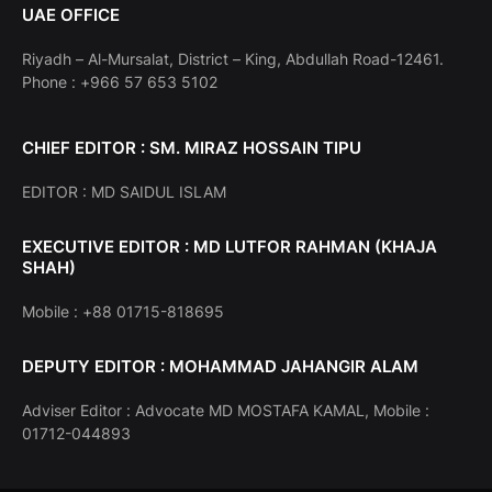
UAE OFFICE
Riyadh – Al-Mursalat, District – King, Abdullah Road-12461.
Phone : +966 57 653 5102
CHIEF EDITOR : SM. MIRAZ HOSSAIN TIPU
EDITOR : MD SAIDUL ISLAM
EXECUTIVE EDITOR : MD LUTFOR RAHMAN (KHAJA
SHAH)
Mobile : +88 01715-818695
DEPUTY EDITOR : MOHAMMAD JAHANGIR ALAM
Adviser Editor : Advocate MD MOSTAFA KAMAL, Mobile :
01712-044893