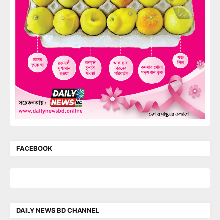
FACEBOOK
DAILY NEWS BD CHANNEL