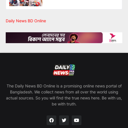
Daily News BD Online
The Daily News BD Online is a promising online news portal of
Bangladesh. We collect news from all over the world using
actual sources. So you will find the true news here. Be with us,
be with truth.