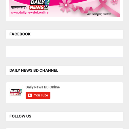
FACEBOOK
DAILY NEWS BD CHANNEL
FOLLOW US