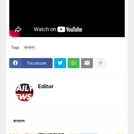
Tags
বাংলাদেশ
Facebook
Editor
বাংলাদেশ