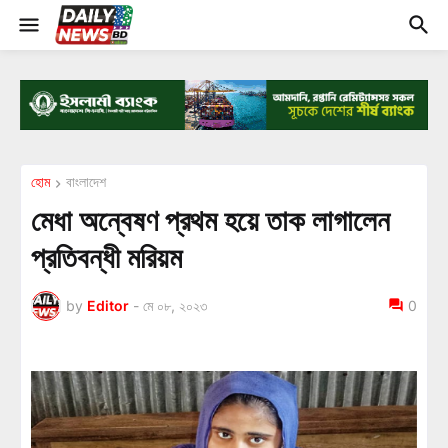
হোম
বাংলাদেশ
মেধা অন্বেষণ প্রথম হয়ে তাক লাগালেন
প্রতিবন্ধী মরিয়ম
by
Editor
-
মে ০৮, ২০২৩
0