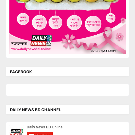
FACEBOOK
DAILY NEWS BD CHANNEL