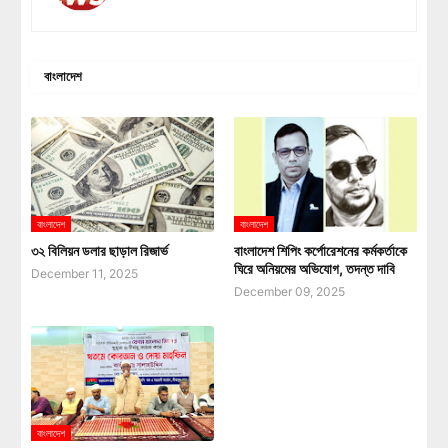
বাংলাদেশ
বাংলাদেশ
বাংলাদেশ
৩২ বিলিয়ন ডলার ছাড়াল রিজার্ভ
বাংলাদেশ শিপিং কর্পোরেশনের কর্মকর্তাকে
ঘিরে অনিয়মের অভিযোগ, তদন্ত দাবি
December 11, 2025
December 09, 2025
বাংলাদেশ