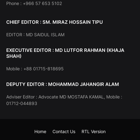
Phone : +966 57 653 5102
CHIEF EDITOR : SM. MIRAZ HOSSAIN TIPU
EDITOR : MD SAIDUL ISLAM
EXECUTIVE EDITOR : MD LUTFOR RAHMAN (KHAJA
SHAH)
Mobile : +88 01715-818695
DEPUTY EDITOR : MOHAMMAD JAHANGIR ALAM
Adviser Editor : Advocate MD MOSTAFA KAMAL, Mobile :
01712-044893
Home
Contact Us
RTL Version