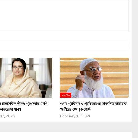
রাজনীতি
র রাজনৈতিক জীবন: প্রথমবার এমপি
এবার প্রতিবাদ ও প্রতিরোধের ডাক দিয়ে জামায়াত
রী আফরোজা খানম
আমিরের ফেসবুক পোস্ট
 17, 2026
February 15, 2026