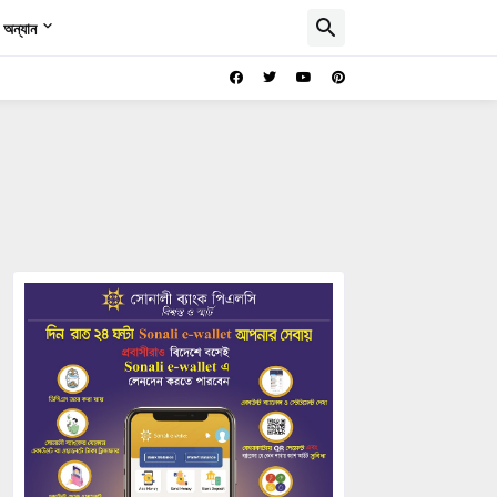
অন্যান