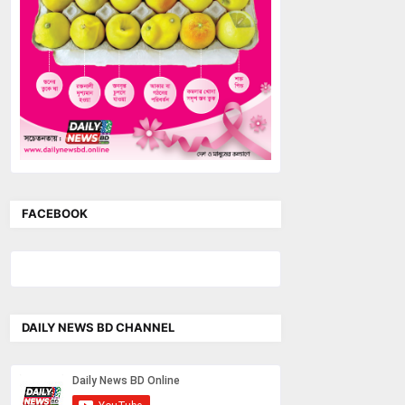
FACEBOOK
DAILY NEWS BD CHANNEL