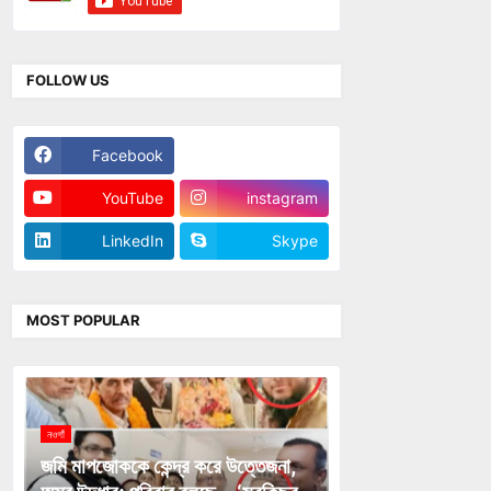
FOLLOW US
Facebook
Twitter
YouTube
instagram
LinkedIn
Skype
MOST POPULAR
নওগাঁ
জমি মাপজোককে কেন্দ্র করে উত্তেজনা,