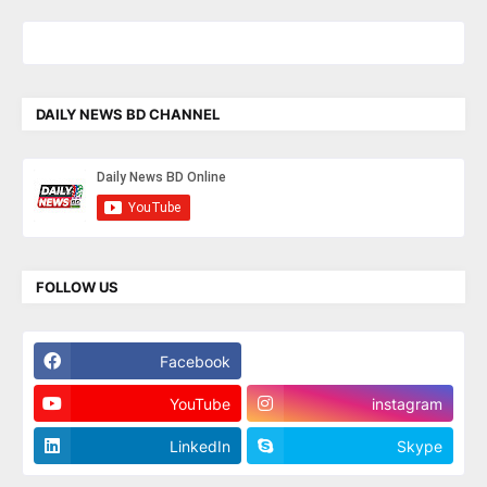
DAILY NEWS BD CHANNEL
FOLLOW US
Facebook
Twitter
YouTube
instagram
LinkedIn
Skype