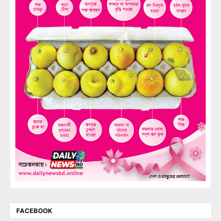
FACEBOOK