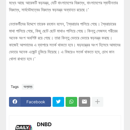
মধ্যে আছে আরেকটি ষড়যন্ত্র, যেটি বাংলাদেশের বিরুদ্ধে, বাংলাদেশের স্বাধীনতার
বিরুদ্ধে, সার্বভৌমত্বের বিরুদ্ধে ষড়যন্ত্র অব্যাহত রয়েছে।’
নেতাকর্মীদের উদ্দেশে তারেক রহমান বলেন, ‘স্বৈরাচার পালিয়ে গেছে। স্বৈরাচারের
মাথা পালিয়ে গেছে, কিছু ছোট ছোট মাথাও পালিয়ে গেছে। কিন্তু লেজসহ শরীরের
অনেক অংশ অবশিষ্ট রয়ে গেছে। তারা কিন্তু ভেতরে ভেতরে ষড়যন্ত্র করছে।
কাজেই আপনাদের এ ব্যাপারে সতর্ক থাকতে হবে। ষড়যন্ত্রের অংশ হিসেবে আমাদের
ভেতরে অনেক এজেন্ট ঢুকিয়ে দিয়েছে। এ বিষয়েও সতর্ক থাকতে হবে, চোখ কান
খোলা রাখতে হবে।’
Tags
অন্যান্য
Facebook
DNBD