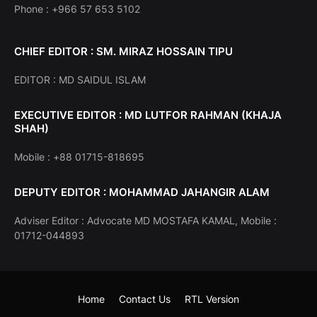
Phone : +966 57 653 5102
CHIEF EDITOR : SM. MIRAZ HOSSAIN TIPU
EDITOR : MD SAIDUL ISLAM
EXECUTIVE EDITOR : MD LUTFOR RAHMAN (KHAJA
SHAH)
Mobile : +88 01715-818695
DEPUTY EDITOR : MOHAMMAD JAHANGIR ALAM
Adviser Editor : Advocate MD MOSTAFA KAMAL, Mobile :
01712-044893
Home
Contact Us
RTL Version