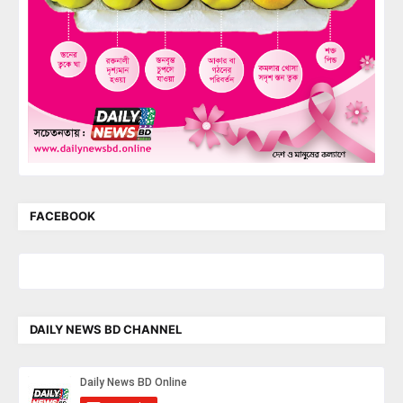
FACEBOOK
DAILY NEWS BD CHANNEL