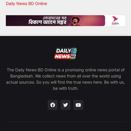
Daily News BD Online
The Daily News BD Online is a promising online news portal of
Bangladesh. We collect news from all over the world using
actual sources. So you will find the true news here. Be with us,
be with truth.