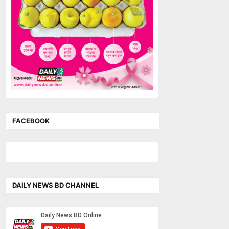
FACEBOOK
DAILY NEWS BD CHANNEL