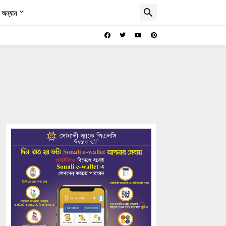
অন্যান