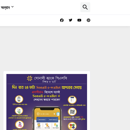
অন্যান