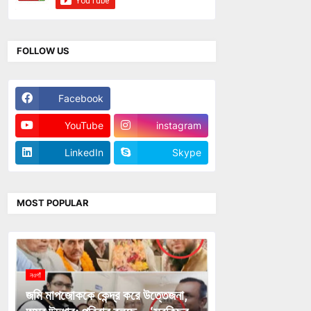
FOLLOW US
Facebook
Twitter
YouTube
instagram
LinkedIn
Skype
MOST POPULAR
নওগাঁ
জমি মাপজোককে কেন্দ্র করে উত্তেজনা,