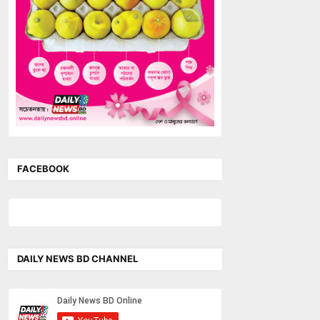
FACEBOOK
DAILY NEWS BD CHANNEL