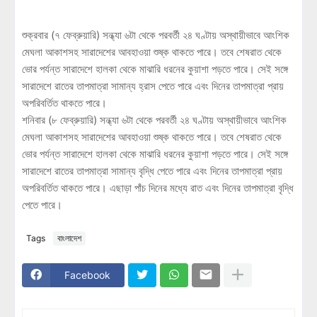
শুক্রবার (৭ ফেব্রুয়ারি) সন্ধ্যা ৬টা থেকে পরবর্তী ২৪ ঘণ্টায় অস্থায়ীভাবে আংশিক
মেঘলা আকাশসহ সারাদেশের আবহাওয়া শুষ্ক থাকতে পারে। তবে শেষরাত থেকে
ভোর পর্যন্ত সারাদেশে হালকা থেকে মাঝারি ধরনের কুয়াশা পড়তে পারে। সেই সঙ্গে
সারাদেশে রাতের তাপমাত্রা সামান্য হ্রাস পেতে পারে এবং দিনের তাপমাত্রা প্রায়
অপরিবর্তিত থাকতে পারে।
শনিবার (৮ ফেব্রুয়ারি) সন্ধ্যা ৬টা থেকে পরবর্তী ২৪ ঘণ্টায় অস্থায়ীভাবে আংশিক
মেঘলা আকাশসহ সারাদেশের আবহাওয়া শুষ্ক থাকতে পারে। তবে শেষরাত থেকে
ভোর পর্যন্ত সারাদেশে হালকা থেকে মাঝারি ধরনের কুয়াশা পড়তে পারে। সেই সঙ্গে
সারাদেশে রাতের তাপমাত্রা সামান্য বৃদ্ধি পেতে পারে এবং দিনের তাপমাত্রা প্রায়
অপরিবর্তিত থাকতে পারে। এছাড়া পাঁচ দিনের মধ্যে রাত এবং দিনের তাপমাত্রা বৃদ্ধি
পেতে পারে।
Tags
বাংলাদেশ
Facebook