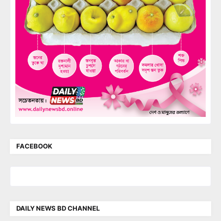
FACEBOOK
DAILY NEWS BD CHANNEL