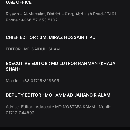
UAE OFFICE
Riyadh – Al-Mursalat, District – King, Abdullah Road-12461.
Phone : +966 57 653 5102
CHIEF EDITOR : SM. MIRAZ HOSSAIN TIPU
EDITOR : MD SAIDUL ISLAM
EXECUTIVE EDITOR : MD LUTFOR RAHMAN (KHAJA
SHAH)
Mobile : +88 01715-818695
DEPUTY EDITOR : MOHAMMAD JAHANGIR ALAM
Adviser Editor : Advocate MD MOSTAFA KAMAL, Mobile :
01712-044893