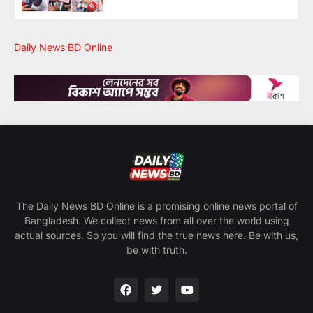
Daily News BD Online
The Daily News BD Online is a promising online news portal of
Bangladesh. We collect news from all over the world using
actual sources. So you will find the true news here. Be with us,
be with truth.