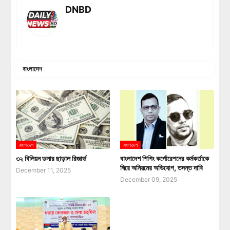
DNBD
বাংলাদেশ
বাংলাদেশ
বাংলাদেশ
৩২ বিলিয়ন ডলার ছাড়াল রিজার্ভ
বাংলাদেশ শিপিং কর্পোরেশনের কর্মকর্তাকে
ঘিরে অনিয়মের অভিযোগ, তদন্ত দাবি
December 11, 2025
December 09, 2025