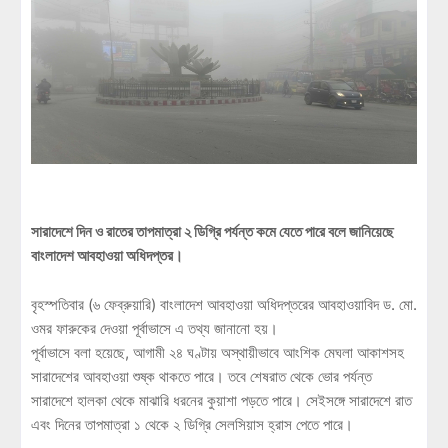
সারাদেশে দিন ও রাতের তাপমাত্রা ২ ডিগ্রি পর্যন্ত কমে যেতে পারে বলে জানিয়েছে
বাংলাদেশ আবহাওয়া অধিদপ্তর।
বৃহস্পতিবার (৬ ফেব্রুয়ারি) বাংলাদেশ আবহাওয়া অধিদপ্তরের আবহাওয়াবিদ ড. মো.
ওমর ফারুকের দেওয়া পূর্বাভাসে এ তথ্য জানানো হয়।
পূর্বাভাসে বলা হয়েছে, আগামী ২৪ ঘণ্টায় অস্থায়ীভাবে আংশিক মেঘলা আকাশসহ
সারাদেশের আবহাওয়া শুষ্ক থাকতে পারে। তবে শেষরাত থেকে ভোর পর্যন্ত
সারাদেশে হালকা থেকে মাঝারি ধরনের কুয়াশা পড়তে পারে। সেইসঙ্গে সারাদেশে রাত
এবং দিনের তাপমাত্রা ১ থেকে ২ ডিগ্রি সেলসিয়াস হ্রাস পেতে পারে।