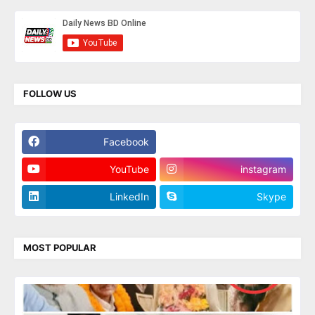
FOLLOW US
Facebook
Twitter
YouTube
instagram
LinkedIn
Skype
MOST POPULAR