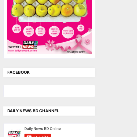
FACEBOOK
DAILY NEWS BD CHANNEL