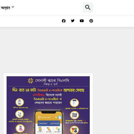
অন্যান