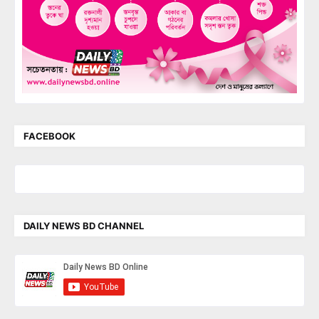
FACEBOOK
DAILY NEWS BD CHANNEL