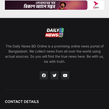
The Daily News BD Online is a promising online news portal of
Bangladesh. We collect news from all over the world using
actual sources. So you will find the true news here. Be with us,
be with truth.
CONTACT DETAILS