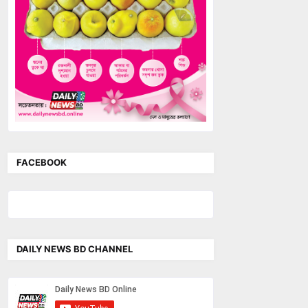
FACEBOOK
DAILY NEWS BD CHANNEL