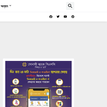
অন্যান