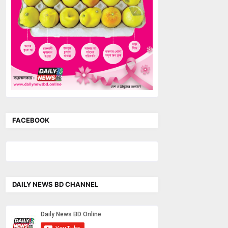
FACEBOOK
DAILY NEWS BD CHANNEL