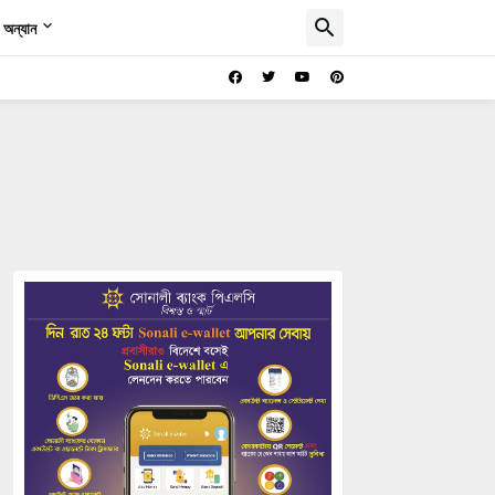
অন্যান