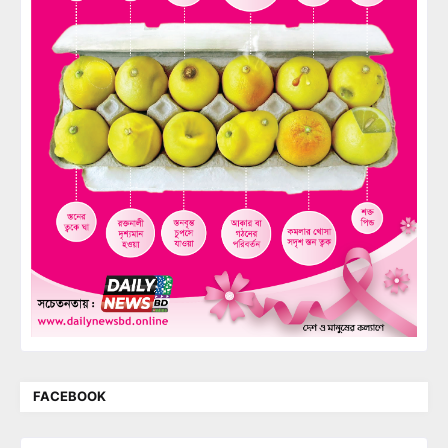
FACEBOOK