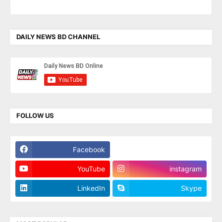
DAILY NEWS BD CHANNEL
FOLLOW US
Facebook
Twitter
YouTube
instagram
LinkedIn
Skype