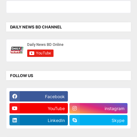
DAILY NEWS BD CHANNEL
FOLLOW US
Facebook
Twitter
YouTube
instagram
LinkedIn
Skype