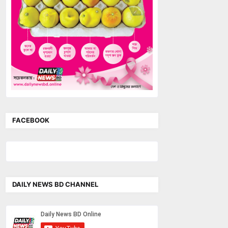
FACEBOOK
DAILY NEWS BD CHANNEL