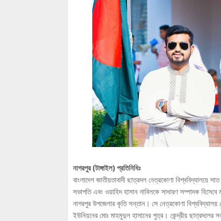
নাগরপুর (টাঙ্গাইল) প্রতিনিধিঃ
বাংলাদেশ জাতীয়তাবাদী ছাত্রদল নেত্রকোণা বিশ্ববিদ্যালয়ে 
সভাপতি এবং ওয়াহিদ হাসান নাবিলকে সাধারণ সম্পাদক হিসেবে মন
নাগরপুর উপজেলার কৃতি সন্তান। সে নেত্রকোণা বিশ্ববিদ্যালয় 
ইউনিয়নের মোঃ মাহমুদুল হাসানের পুত্র। কেন্দ্রীয় ছাত্রদলের 