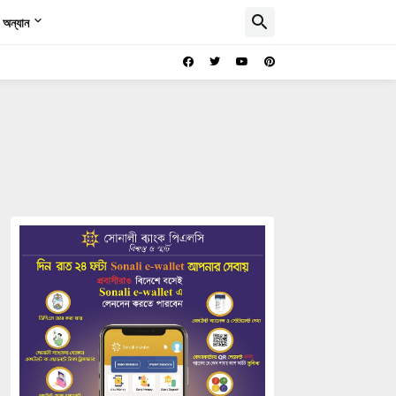
অন্যান