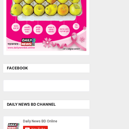
FACEBOOK
DAILY NEWS BD CHANNEL