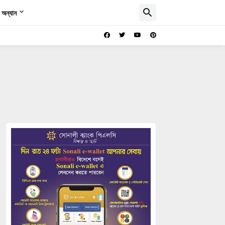
অন্যান