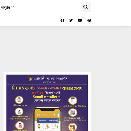
অন্যান