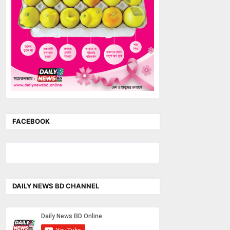
FACEBOOK
DAILY NEWS BD CHANNEL