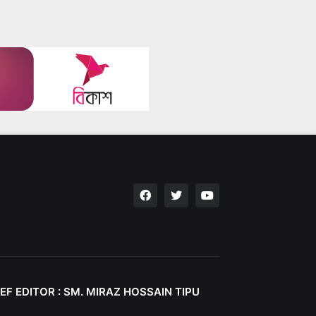
EF EDITOR : SM. MIRAZ HOSSAIN TIPU