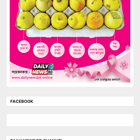
FACEBOOK