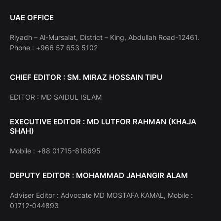
UAE OFFICE
Riyadh – Al-Mursalat, District – King, Abdullah Road-12461.
Phone : +966 57 653 5102
CHIEF EDITOR : SM. MIRAZ HOSSAIN TIPU
EDITOR : MD SAIDUL ISLAM
EXECUTIVE EDITOR : MD LUTFOR RAHMAN (KHAJA
SHAH)
Mobile : +88 01715-818695
DEPUTY EDITOR : MOHAMMAD JAHANGIR ALAM
Adviser Editor : Advocate MD MOSTAFA KAMAL, Mobile :
01712-044893