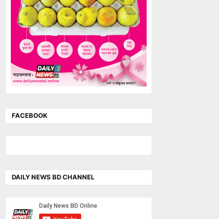
FACEBOOK
DAILY NEWS BD CHANNEL