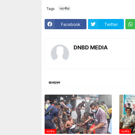
Tags
সাতক্ষীরা
Facebook
Twitter
DNBD MEDIA
বাংলাদেশ
সাতক্ষীরা
সাতক্ষীরা