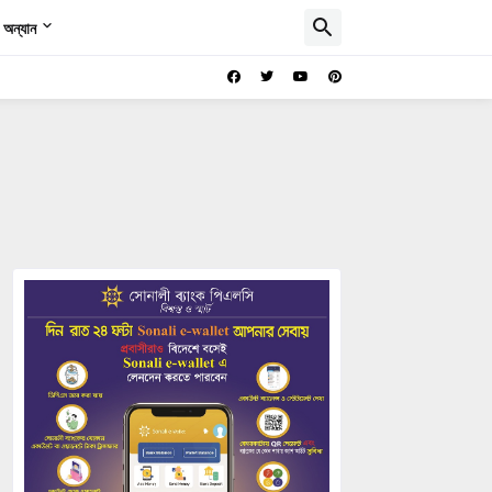
অন্যান