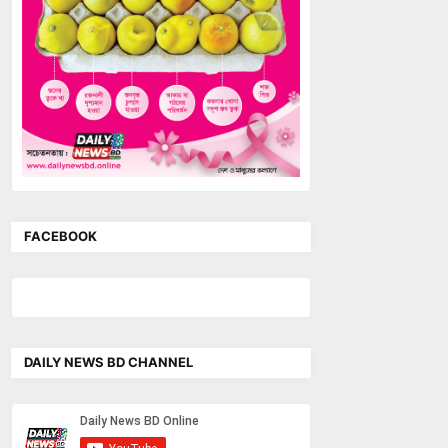
FACEBOOK
DAILY NEWS BD CHANNEL