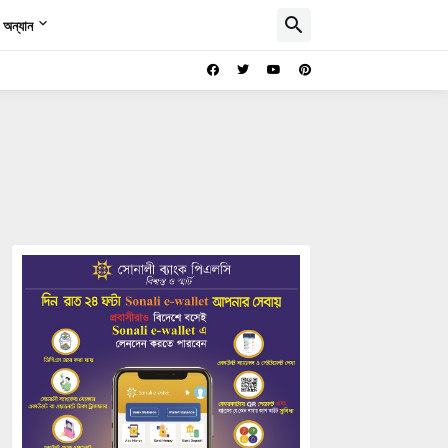
অন্যান