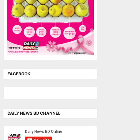
FACEBOOK
DAILY NEWS BD CHANNEL