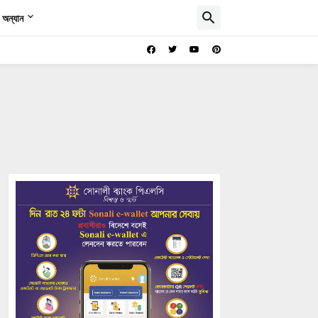
অন্যান