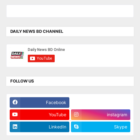
DAILY NEWS BD CHANNEL
FOLLOW US
Facebook
Twitter
YouTube
instagram
LinkedIn
Skype