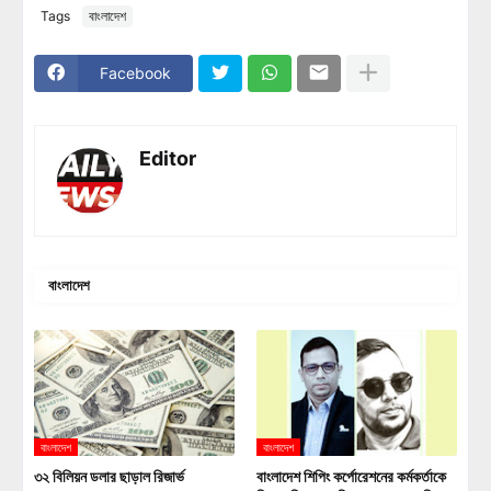
Tags
বাংলাদেশ
Facebook
Editor
বাংলাদেশ
বাংলাদেশ
বাংলাদেশ
৩২ বিলিয়ন ডলার ছাড়াল রিজার্ভ
বাংলাদেশ শিপিং কর্পোরেশনের কর্মকর্তাকে