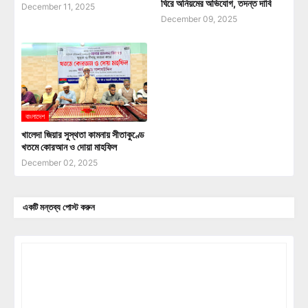
ঘিরে অনিয়মের অভিযোগ, তদন্ত দাবি
December 11, 2025
December 09, 2025
বাংলাদেশ
খালেদা জিয়ার সুস্থতা কামনায় সীতাকুণ্ডে
খতমে কোরআন ও দোয়া মাহফিল
December 02, 2025
একটি মন্তব্য পোস্ট করুন