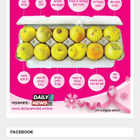
FACEBOOK