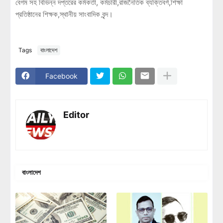
বেগম সহ বিভিন্ন দপ্তরের কর্মকর্তা, কর্মচারী,রাজনৈতিক ব্যক্তিবর্গ,শিক্ষা
প্রতিষ্ঠানের শিক্ষক,স্থানীয় সাংবাদিক বৃন্দ।
Tags
বাংলাদেশ
Facebook
Editor
বাংলাদেশ