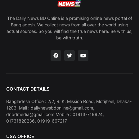
The Daily News BD Online is a promising online news portal of
Bangladesh. We collect news from all over the world using
actual sources. So you will find the true news here. Be with us,
be with truth.
CONTACT DETAILS
Bangladesh Office : 2/2, R. K. Mission Road, Motijheel, Dhaka-
1203. Mail : dailynewsbdonline@gmail.com,
dnbdmedia@gmail.com Mobile : 01913-719924,
01731828236, 01919-667217
USA OFFICE