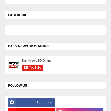
FACEBOOK
DAILY NEWS BD CHANNEL
FOLLOW US
Facebook
Twitter