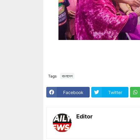
Tags
বাংলাদেশ
Facebook
Twitter
Editor