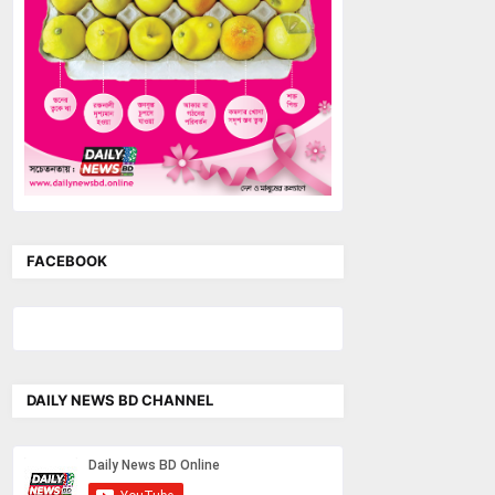
FACEBOOK
DAILY NEWS BD CHANNEL