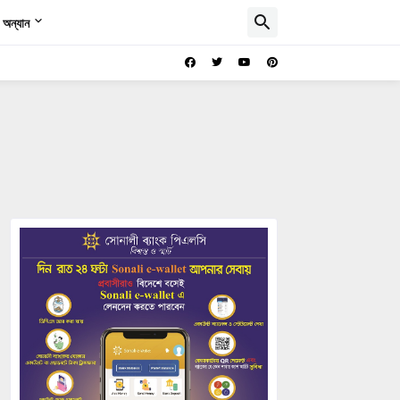
অন্যান