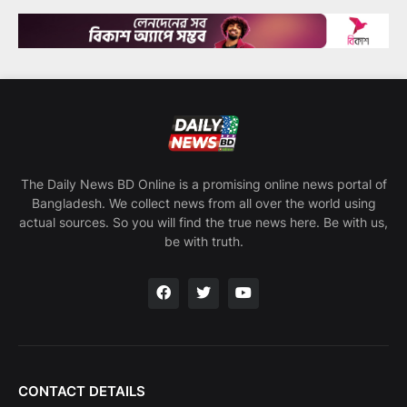
The Daily News BD Online is a promising online news portal of
Bangladesh. We collect news from all over the world using
actual sources. So you will find the true news here. Be with us,
be with truth.
CONTACT DETAILS