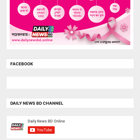
FACEBOOK
DAILY NEWS BD CHANNEL