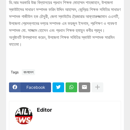
ডি.আর সরকারি উচ্চ বিদ্যালয়ের প্রধান শিক্ষক মোহাম্মদ শাহজাহান, উপজেলা
স্কাউটসের সাধারণ সম্পাদক ফরিদ উদ্দিন আহাম্মদ, কেন্দ্রিয় শিক্ষক সমিতির সাধারণ
সম্পাদক গাজীউল হক চৌধুরী, জেলা স্কাউটের ট্রেজারার আক্তারুজ্জামান এএলটি,
উপজেলা প্রেসক্লাবের দপ্তর সম্পাদক এম ফয়জুল ইসলাম, প্রশিক্ষণ ও গবেষণা
সম্পাদক মো. সাজ্জাদ হোসেন এবং প্রধান শিক্ষক হুমায়ুন কবীর প্রমুখ।
অনুষ্ঠানটি উপস্থাপনা করেন, উপজেলা শিক্ষক সমিতির স্কাউট সম্পাদক সারমিন
ফাতেমা।
Tags
বাংলাদেশ
Facebook
Editor