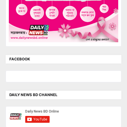
FACEBOOK
DAILY NEWS BD CHANNEL