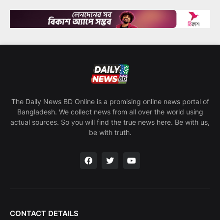
The Daily News BD Online is a promising online news portal of
Bangladesh. We collect news from all over the world using
actual sources. So you will find the true news here. Be with us,
be with truth.
CONTACT DETAILS