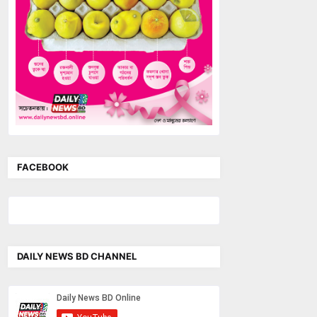
FACEBOOK
DAILY NEWS BD CHANNEL