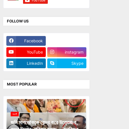
FOLLOW US
Facebook
Twitter
YouTube
instagram
LinkedIn
Skype
MOST POPULAR
নওগাঁ
জমি মাপজোককে কেন্দ্র করে উত্তেজনা,