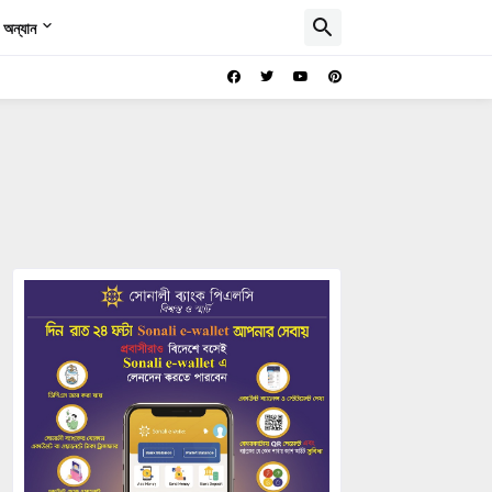
অন্যান