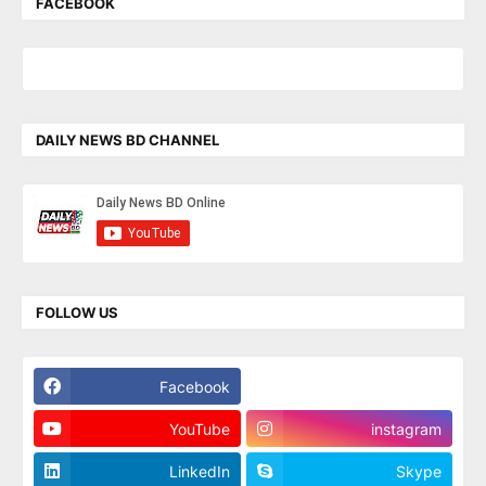
FACEBOOK
DAILY NEWS BD CHANNEL
FOLLOW US
Facebook
Twitter
YouTube
instagram
LinkedIn
Skype