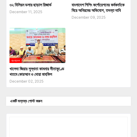
৩২ বিলিয়ন ডলার ছাড়াল রিজার্ভ
বাংলাদেশ শিপিং কর্পোরেশনের কর্মকর্তাকে
ঘিরে অনিয়মের অভিযোগ, তদন্ত দাবি
December 11, 2025
December 09, 2025
বাংলাদেশ
খালেদা জিয়ার সুস্থতা কামনায় সীতাকুণ্ডে
খতমে কোরআন ও দোয়া মাহফিল
December 02, 2025
একটি মন্তব্য পোস্ট করুন