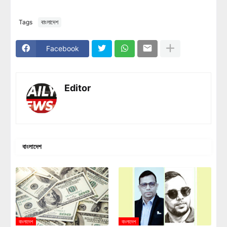
Tags
বাংলাদেশ
Facebook
Editor
বাংলাদেশ
বাংলাদেশ
বাংলাদেশ