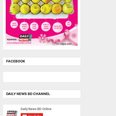
FACEBOOK
DAILY NEWS BD CHANNEL