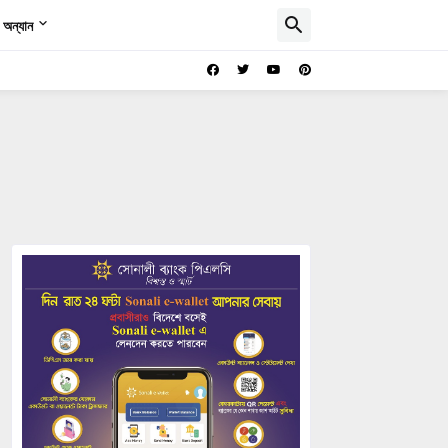
অন্যান