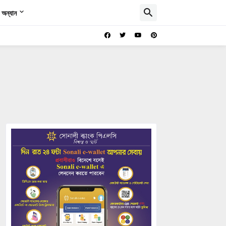
অন্যান