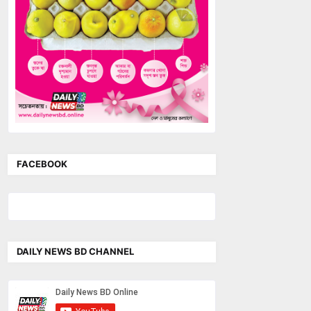
FACEBOOK
DAILY NEWS BD CHANNEL