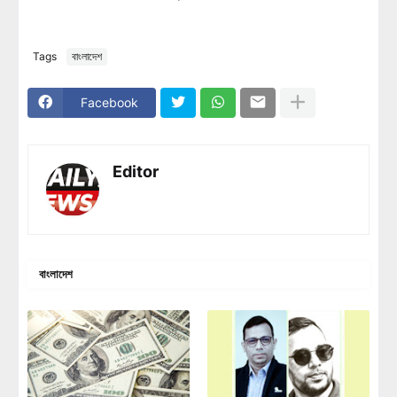
Tags
বাংলাদেশ
Facebook
Editor
বাংলাদেশ