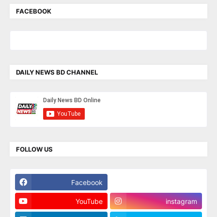
FACEBOOK
DAILY NEWS BD CHANNEL
FOLLOW US
Facebook
Twitter
YouTube
instagram