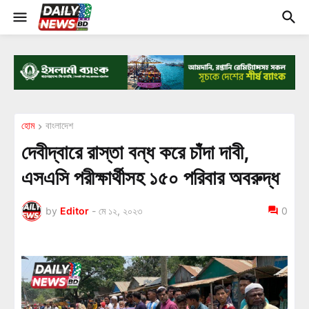
হোম
বাংলাদেশ
দেবীদ্বারে রাস্তা বন্ধ করে চাঁদা দাবী,
এসএসি পরীক্ষার্থীসহ ১৫০ পরিবার অবরুদ্ধ
by
Editor
-
মে ১২, ২০২৩
0