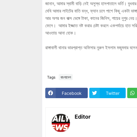
জানান, আমার স্বামী বাড়ি নেই অসুস্থ হাসপাতালে ভর্তি। বুধবা
দেখি আমার লাইটের বাতি বন্ধ, ফ্যান চলে পাশে কিছু একটা ভা
আর অপর জন বাক্স ভেঙ্গে টাকা, কানের জিনিস, পায়ের নুপুর 
ফেলে। আমার ইজ্জাত নষ্ট করার চেষ্টা করলে একপর্যায়ে হাত
আওতায় আনা হোক।
রাঙ্গাবালী থানার ভারপ্রাপ্ত অফিসার নুরুল ইসলাম মজুমদার
Tags
বাংলাদেশ
Facebook
Twitter
Editor