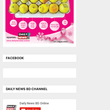
FACEBOOK
DAILY NEWS BD CHANNEL