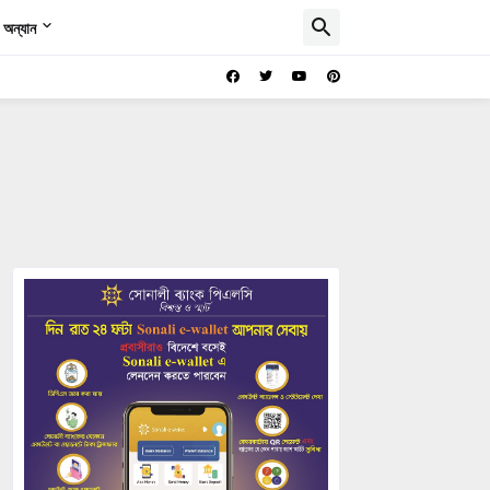
অন্যান