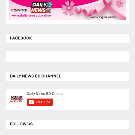
FACEBOOK
DAILY NEWS BD CHANNEL
FOLLOW US