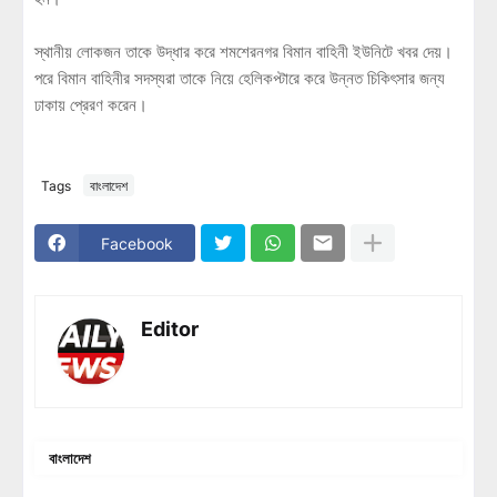
স্থানীয় লোকজন তাকে উদ্ধার করে শমশেরনগর বিমান বাহিনী ইউনিটে খবর দেয়।
পরে বিমান বাহিনীর সদস্যরা তাকে নিয়ে হেলিকপ্টারে করে উন্নত চিকিৎসার জন্য
ঢাকায় প্রেরণ করেন।
Tags
বাংলাদেশ
Facebook
Editor
বাংলাদেশ