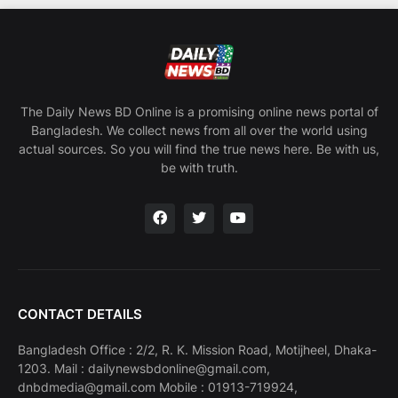
The Daily News BD Online is a promising online news portal of
Bangladesh. We collect news from all over the world using
actual sources. So you will find the true news here. Be with us,
be with truth.
CONTACT DETAILS
Bangladesh Office : 2/2, R. K. Mission Road, Motijheel, Dhaka-
1203. Mail : dailynewsbdonline@gmail.com,
dnbdmedia@gmail.com Mobile : 01913-719924,