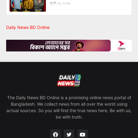
জুলাই ৩১, ২০২৬
Daily News BD Online
The Daily News BD Online is a promising online news portal of
Bangladesh. We collect news from all over the world using
actual sources. So you will find the true news here. Be with us,
be with truth.