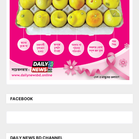
FACEBOOK
DAILY NEWS BD CHANNEL