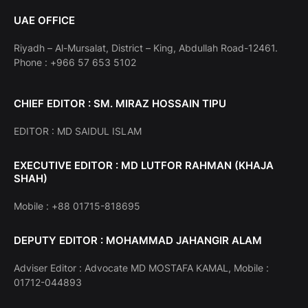
UAE OFFICE
Riyadh – Al-Mursalat, District – King, Abdullah Road-12461.
Phone : +966 57 653 5102
CHIEF EDITOR : SM. MIRAZ HOSSAIN TIPU
EDITOR : MD SAIDUL ISLAM
EXECUTIVE EDITOR : MD LUTFOR RAHMAN (KHAJA
SHAH)
Mobile : +88 01715-818695
DEPUTY EDITOR : MOHAMMAD JAHANGIR ALAM
Adviser Editor : Advocate MD MOSTAFA KAMAL, Mobile :
01712-044893