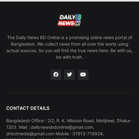
The Daily News BD Online is a promising online news portal of
Bangladesh. We collect news from all over the world using
actual sources. So you will find the true news here. Be with us,
be with truth.
CONTACT DETAILS
Bangladesh Office : 2/2, R. K. Mission Road, Motijheel, Dhaka-
1203. Mail : dailynewsbdonline@gmail.com,
dnbdmedia@gmail.com Mobile : 01913-719924,