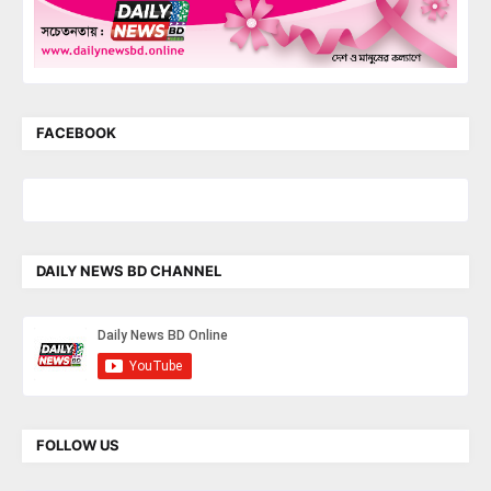
FACEBOOK
DAILY NEWS BD CHANNEL
FOLLOW US