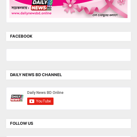
FACEBOOK
DAILY NEWS BD CHANNEL
FOLLOW US