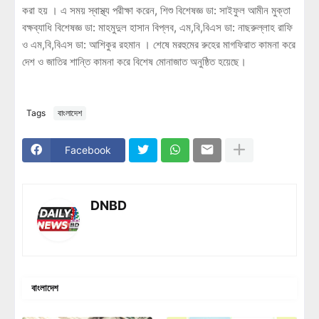
করা হয় । এ সময় স্বাস্থ্য পরীক্ষা করেন, শিশু বিশেষজ্ঞ ডা: সাইফুল আমীন মুক্তা
বক্ষব্যাধি বিশেষজ্ঞ ডা: মাহমুদুল হাসান বিপ্লব, এম,বি,বিএস ডা: নাছরুল্লাহ রাফি
ও এম,বি,বিএস ডা: আশিকুর রহমান । শেষে মরহুমের রুহের মাগফিরাত কামনা করে
দেশ ও জাতির শান্তি কামনা করে বিশেষ মোনাজাত অনুষ্ঠিত হয়েছে।
Tags
বাংলাদেশ
Facebook
DNBD
বাংলাদেশ