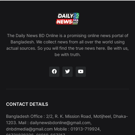
The Daily News BD Online is a promising online news portal of
Bangladesh. We collect news from all over the world using
actual sources. So you will find the true news here. Be with us,
be with truth.
CONTACT DETAILS
Bangladesh Office : 2/2, R. K. Mission Road, Motijheel, Dhaka-
1203. Mail : dailynewsbdonline@gmail.com,
dnbdmedia@gmail.com Mobile : 01913-719924,