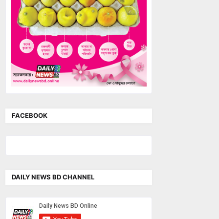
FACEBOOK
DAILY NEWS BD CHANNEL