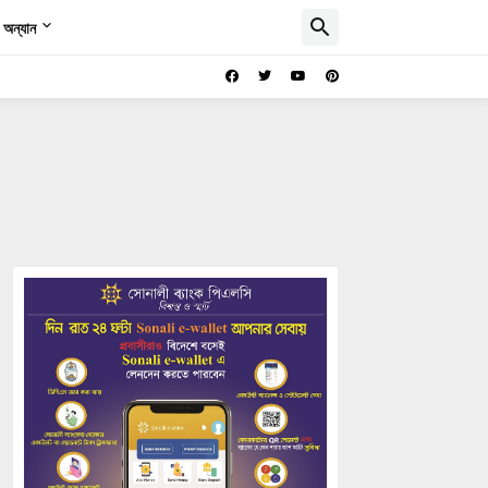
অন্যান