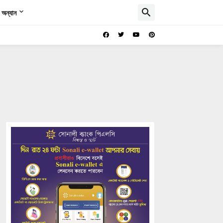
অন্যান