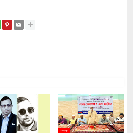
বাংলাদেশ