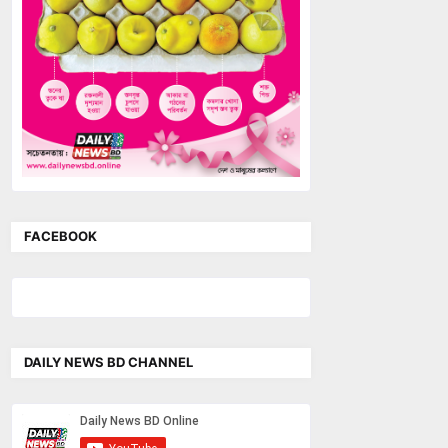
FACEBOOK
DAILY NEWS BD CHANNEL