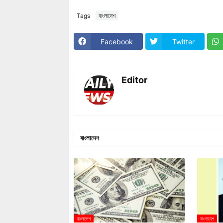
Tags
বাংলাদেশ
Facebook
Twitter
Editor
বাংলাদেশ
বাংলাদেশ
বাংলাদেশ